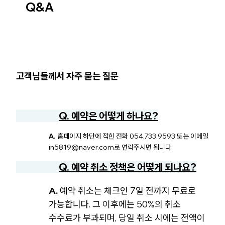
Q&A
고객님들께서 자주 묻는 질문
Q. 예약은 어떻게 하나요?
A.
홈페이지 하단에 적힌 전화 054.733.9593 또는 이메일
in5819@naver.com로 연락주시면 됩니다.
Q. 예약 취소 정책은 어떻게 되나요?
A.
예약 취소는 체크인 7일 전까지 무료로
가능합니다. 그 이후에는 50%의 취소
수수료가 부과되며, 당일 취소 시에는 전액이