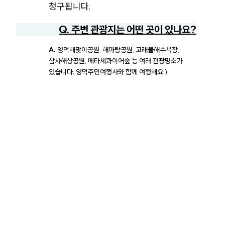
청구됩니다.
Q. 주변 관광지는 어떤 곳이 있나요?
A.
영덕해맞이공원, 해파랑공원, 고래불해수욕장,
삼사해상공원, 메타세콰이어숲 등 여러 관광명소가
있습니다. 영덕주민여행사와 함께 여행해요:)
관광안내